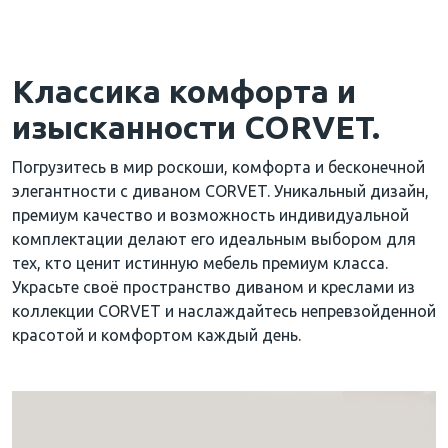
Классика комфорта и
изысканности CORVET.
Погрузитесь в мир роскоши, комфорта и бесконечной
элегантности с диваном CORVET. Уникальный дизайн,
премиум качество и возможность индивидуальной
комплектации делают его идеальным выбором для
тех, кто ценит истинную мебель премиум класса.
Украсьте своё пространство диваном и креслами из
коллекции CORVET и наслаждайтесь непревзойденной
красотой и комфортом каждый день.