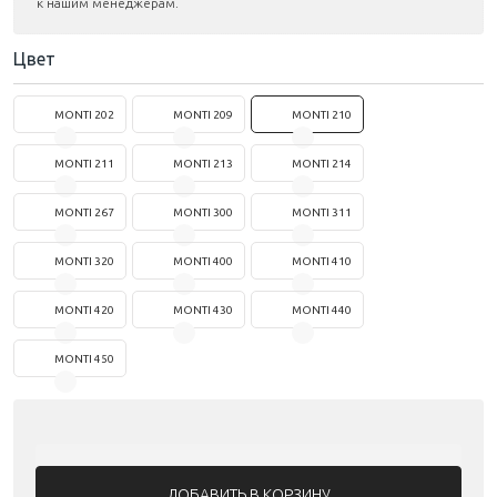
к нашим менеджерам.
Цвет
MONTI 202
MONTI 209
MONTI 210
MONTI 211
MONTI 213
MONTI 214
MONTI 267
MONTI 300
MONTI 311
MONTI 320
MONTI 400
MONTI 410
MONTI 420
MONTI 430
MONTI 440
MONTI 450