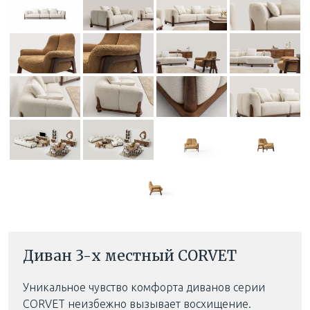
Диван 3-х местный CORVET
Уникальное чувство комфорта диванов серии
CORVET неизбежно вызывает восхищение.