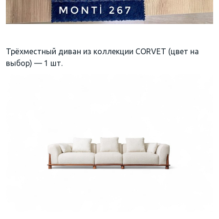
Трёхместный диван из коллекции CORVET (цвет на
выбор) — 1 шт.