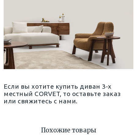
Если вы хотите купить диван 3-х
местный CORVET, то оставьте заказ
или свяжитесь с нами.
Похожие товары