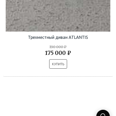
Трехместный диван ATLANTIS
190 000 ₽
175 000 ₽
КУПИТЬ