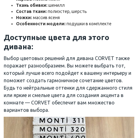
Ткань обивки:
шенилл
Состав ткани:
полиэстер, шерсть
Ножки:
массив ясеня
Особенности модели:
подушки в комплекте
Доступные цвета для этого
дивана:
Выбор цветовых решений для дивана CORVET также
поражает разнообразием. Вы можете выбрать тот,
который лучше всего подойдет к вашему интерьеру и
поможет создать гармоничное сочетание цветов.
Будь то нейтральные оттенки для сдержанного стиля
или яркие и смелые цвета для создания акцента в
комнате — CORVET обеспечит вам множество
вариантов выбора.