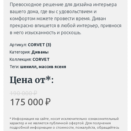
Превосходное решение для дизайна интерьера
вашего дома, где вы с удовольствием и
комфортом можете провести время. Диван
прекрасно впишется в любой интерьер, привнося
в него изысканность и роскошь.
Артикул:
CORVET (3)
Категория:
Диваны
Коллекция:
CORVET
Теги:
шенилл, массив ясеня
Цена от*:
190 000 ₽
175 000 ₽
* Информация на сайте, носит исключительно ознакомительный
характер и не является публичной офертой. Для получения
подробной информации о стоимости, пожалуйста, обращайтесь