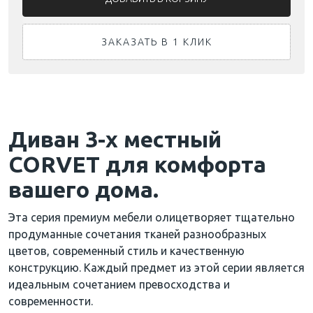
ЗАКАЗАТЬ В 1 КЛИК
Диван 3-х местный
CORVET для комфорта
вашего дома.
Эта серия премиум мебели олицетворяет тщательно
продуманные сочетания тканей разнообразных
цветов, современный стиль и качественную
конструкцию. Каждый предмет из этой серии является
идеальным сочетанием превосходства и
современности.