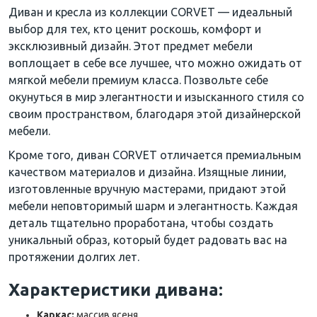
Диван и кресла из коллекции CORVET — идеальный
выбор для тех, кто ценит роскошь, комфорт и
эксклюзивный дизайн. Этот предмет мебели
воплощает в себе все лучшее, что можно ожидать от
мягкой мебели премиум класса. Позвольте себе
окунуться в мир элегантности и изысканного стиля со
своим пространством, благодаря этой дизайнерской
мебели.
Кроме того, диван CORVET отличается премиальным
качеством материалов и дизайна. Изящные линии,
изготовленные вручную мастерами, придают этой
мебели неповторимый шарм и элегантность. Каждая
деталь тщательно проработана, чтобы создать
уникальный образ, который будет радовать вас на
протяжении долгих лет.
Характеристики дивана:
Каркас:
массив ясеня