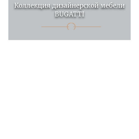
Коллекция дизайнерской мебели
BUGATTI