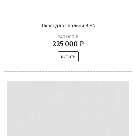
Шкаф для спальни BIEN
240 000 ₽
225 000 ₽
КУПИТЬ