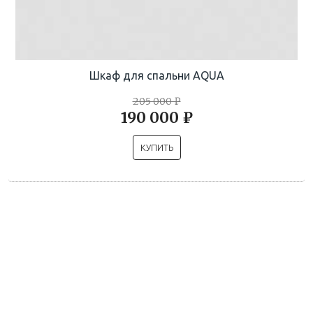
Шкаф для спальни AQUA
205 000 ₽
190 000 ₽
КУПИТЬ