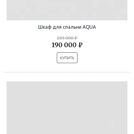
Шкаф для спальни AQUA
205 000 ₽
190 000 ₽
КУПИТЬ