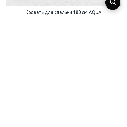
Кровать для спальни 180 см AQUA
170 000 ₽
155 000 ₽
КУПИТЬ