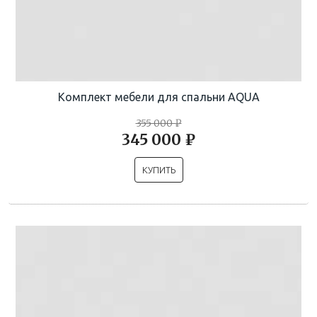
Комплект мебели для спальни AQUA
355 000 ₽
345 000 ₽
КУПИТЬ