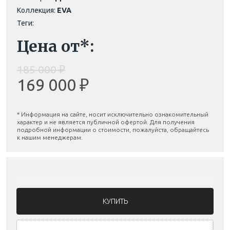
Коллекция:
EVA
Теги:
Цена от*:
185 000 ₽
169 000 ₽
* Информация на сайте, носит исключительно ознакомительный
характер и не является публичной офертой. Для получения
подробной информации о стоимости, пожалуйста, обращайтесь
к нашим менеджерам.