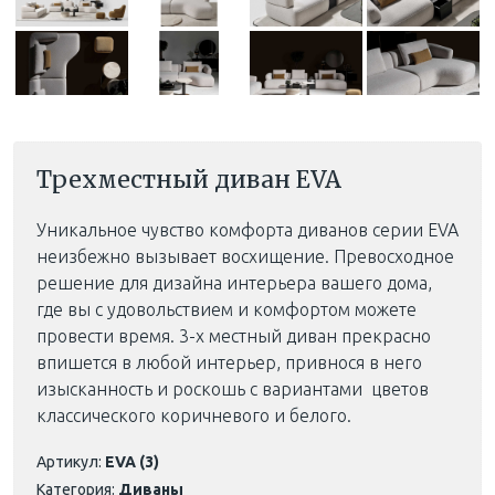
Трехместный диван EVA
Уникальное чувство комфорта диванов серии EVA
неизбежно вызывает восхищение. Превосходное
решение для дизайна интерьера вашего дома,
где вы с удовольствием и комфортом можете
провести время. 3-х местный диван прекрасно
впишется в любой интерьер, привнося в него
изысканность и роскошь с вариантами цветов
классического коричневого и белого.
Артикул:
EVA (3)
Категория:
Диваны