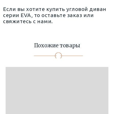
Если вы хотите купить угловой диван
серии EVA, то оставьте заказ или
свяжитесь с нами.
Похожие товары