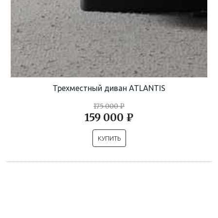
Трехместный диван ATLANTIS
175 000 ₽
159 000 ₽
КУПИТЬ