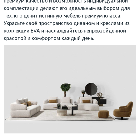
премиум качество и возможность индивидуальной
комплектации делают его идеальным выбором для
тех, кто ценит истинную мебель премиум класса.
Украсьте своё пространство диваном и креслами из
коллекции EVA и наслаждайтесь непревзойденной
красотой и комфортом каждый день.