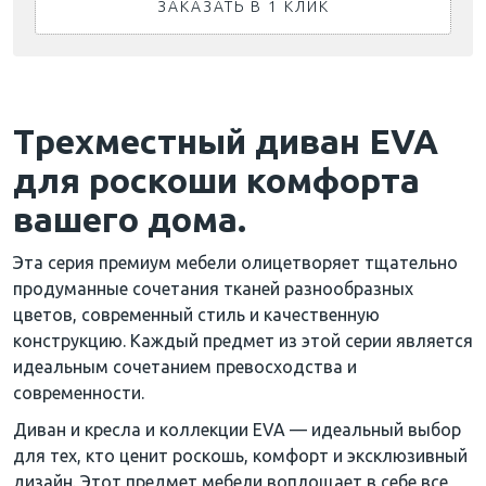
ЗАКАЗАТЬ В 1 КЛИК
Трехместный диван EVA
для роскоши комфорта
вашего дома.
Эта серия премиум мебели олицетворяет тщательно
продуманные сочетания тканей разнообразных
цветов, современный стиль и качественную
конструкцию. Каждый предмет из этой серии является
идеальным сочетанием превосходства и
современности.
Диван и кресла и коллекции EVA — идеальный выбор
для тех, кто ценит роскошь, комфорт и эксклюзивный
дизайн. Этот предмет мебели воплощает в себе все