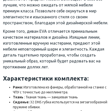
лучшее, что можно ожидать от мягкой мебели
премиум класса. Позвольте себе окунуться в мир
элегантности и изысканного стиля со своим
пространством, благодаря этой дизайнерской мебели.
Кроме того, диван EVA отличается премиальным
качеством материалов и дизайна. Изящные линии,
изготовленные вручную мастерами, придают этой
мебели неповторимый шарм и элегантность. Каждая
деталь тщательно проработана, чтобы создать
уникальный образ, который будет радовать вас на
протяжении долгих лет.
Характеристики комплекта:
Рама:
Изготовлена ​​из фанеры, обработанной на станке с
ЧПУ с точностью до миллиметра.
Ткань
: Тканая ткань — замшевая ткань
Сиденье:
32 DNS губка используется на зигзагообразной
пружине обивки.