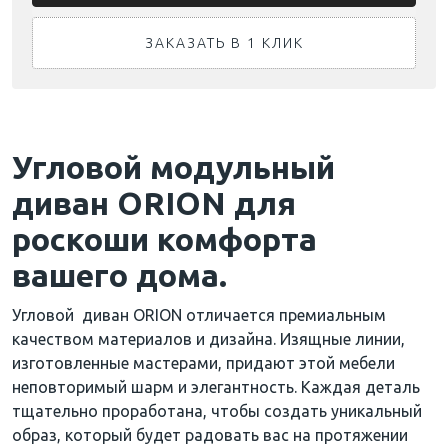
ЗАКАЗАТЬ В 1 КЛИК
Угловой модульный
диван ORION для
роскоши комфорта
вашего дома.
Угловой диван ORION отличается премиальным
качеством материалов и дизайна. Изящные линии,
изготовленные мастерами, придают этой мебели
неповторимый шарм и элегантность. Каждая деталь
тщательно проработана, чтобы создать уникальный
образ, который будет радовать вас на протяжении