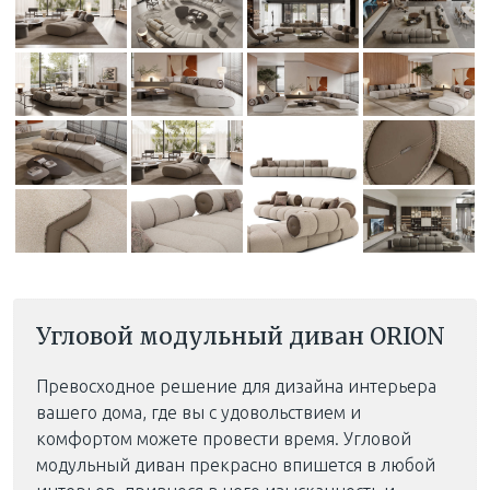
Угловой модульный диван ORION
Превосходное решение для дизайна интерьера
вашего дома, где вы с удовольствием и
комфортом можете провести время. Угловой
модульный диван прекрасно впишется в любой