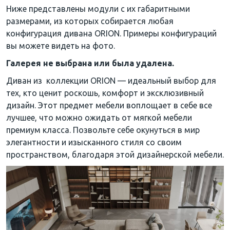
Ниже представлены модули с их габаритными
размерами, из которых собирается любая
конфигурация дивана ORION. Примеры конфигураций
вы можете видеть на фото.
Галерея не выбрана или была удалена.
Диван из коллекции ORION — идеальный выбор для
тех, кто ценит роскошь, комфорт и эксклюзивный
дизайн. Этот предмет мебели воплощает в себе все
лучшее, что можно ожидать от мягкой мебели
премиум класса. Позвольте себе окунуться в мир
элегантности и изысканного стиля со своим
пространством, благодаря этой дизайнерской мебели.