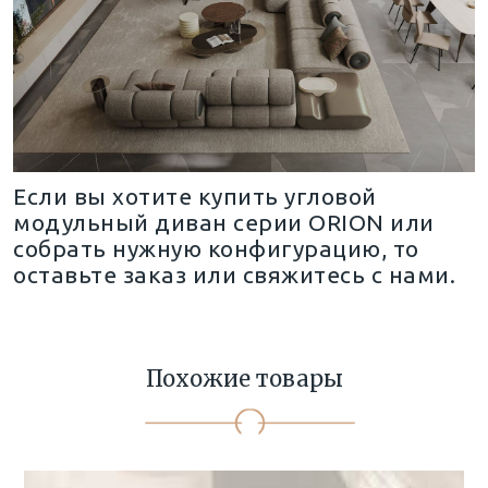
Если вы хотите купить угловой
модульный диван серии ORION или
собрать нужную конфигурацию, то
оставьте заказ или свяжитесь с нами.
Похожие товары