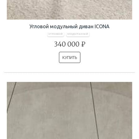
Угловой модульный диван ICONA
УГЛОВОЙ
МОДУЛЬНЫЙ
340 000 ₽
КУПИТЬ