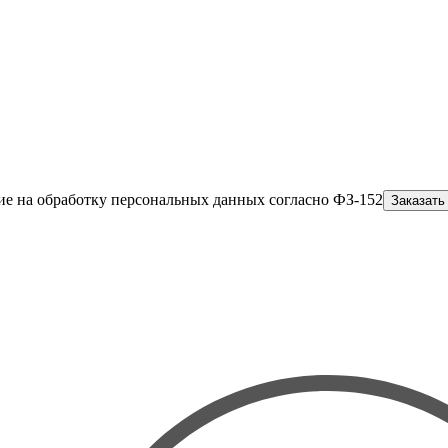
ие на обработку персональных данных согласно ФЗ-152