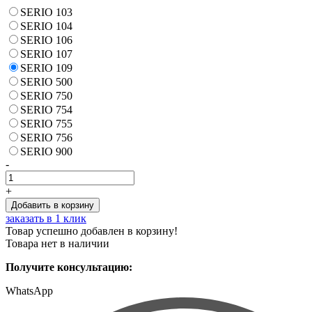
SERIO 103
SERIO 104
SERIO 106
SERIO 107
SERIO 109
SERIO 500
SERIO 750
SERIO 754
SERIO 755
SERIO 756
SERIO 900
-
+
заказать в 1 клик
Товар успешно добавлен в корзину!
Товара нет в наличии
Получите консультацию:
WhatsApp