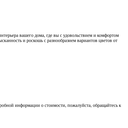
терьера вашего дома, где вы с удовольствием и комфортом
ысканность и роскошь с разнообразием вариантов цветов от
дробной информации о стоимости, пожалуйста, обращайтесь к