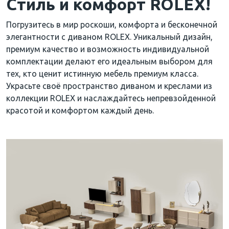
Стиль и комфорт ROLEX!
Погрузитесь в мир роскоши, комфорта и бесконечной
элегантности с диваном ROLEX. Уникальный дизайн,
премиум качество и возможность индивидуальной
комплектации делают его идеальным выбором для
тех, кто ценит истинную мебель премиум класса.
Украсьте своё пространство диваном и креслами из
коллекции ROLEX и наслаждайтесь непревзойденной
красотой и комфортом каждый день.