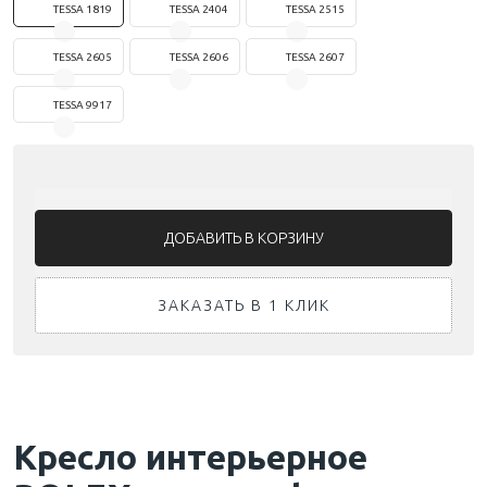
TESSA 1819
TESSA 2404
TESSA 2515
TESSA 2605
TESSA 2606
TESSA 2607
TESSA 9917
ЗАКАЗАТЬ В 1 КЛИК
Кресло интерьерное