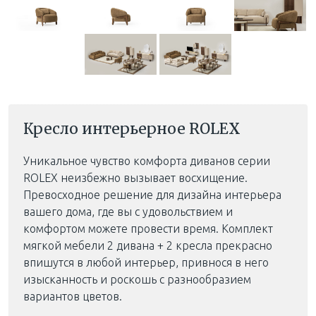
Кресло интерьерное ROLEX
Уникальное чувство комфорта диванов серии
ROLEX неизбежно вызывает восхищение.
Превосходное решение для дизайна интерьера
вашего дома, где вы с удовольствием и
комфортом можете провести время. Комплект
мягкой мебели 2 дивана + 2 кресла прекрасно
впишутся в любой интерьер, привнося в него
изысканность и роскошь с разнообразием
вариантов цветов.