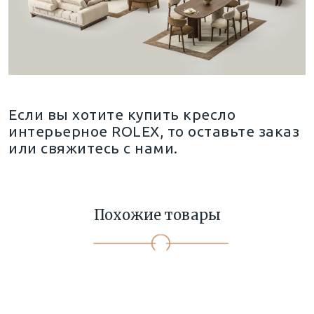
Если вы хотите купить кресло
интерьерное ROLEX, то оставьте заказ
или свяжитесь с нами.
Похожие товары