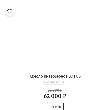
Кресло интерьерное LOTUS
МАССИВ ЯСЕНЯ
72 000 ₽
62 000 ₽
КУПИТЬ