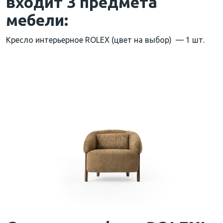
входит 3 предмета
мебели:
Кресло интерьерное ROLEX (цвет на выбор) — 1 шт.