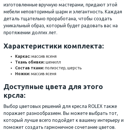
изготовленные вручную мастерами, придают этой
мебели неповторимый шарм и элегантность. Каждая
деталь тщательно проработана, чтобы создать
уникальный образ, который будет радовать вас на
протяжении долгих лет.
Характеристики комплекта:
Каркас:
массив ясеня
Ткань обивки:
шенилл
Состав ткани:
полиэстер, шерсть
Ножки:
массив ясеня
Доступные цвета для этого
крсла:
Выбор цветовых решений для кресла ROLEX также
поражает разнообразием. Вы можете выбрать тот,
который лучше всего подойдет к вашему интерьеру и
поможет создать гармоничное сочетание цветов.