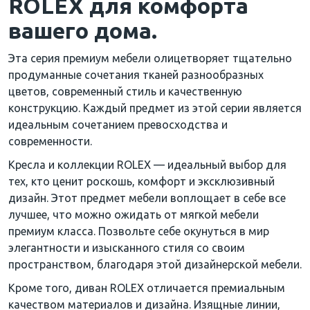
ROLEX для комфорта
вашего дома.
Эта серия премиум мебели олицетворяет тщательно
продуманные сочетания тканей разнообразных
цветов, современный стиль и качественную
конструкцию. Каждый предмет из этой серии является
идеальным сочетанием превосходства и
современности.
Кресла и коллекции ROLEX — идеальный выбор для
тех, кто ценит роскошь, комфорт и эксклюзивный
дизайн. Этот предмет мебели воплощает в себе все
лучшее, что можно ожидать от мягкой мебели
премиум класса. Позвольте себе окунуться в мир
элегантности и изысканного стиля со своим
пространством, благодаря этой дизайнерской мебели.
Кроме того, диван ROLEX отличается премиальным
качеством материалов и дизайна. Изящные линии,