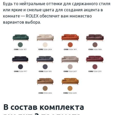
Будь то нейтральные оттенки для сдержанного стиля
или яркие и смелые цвета для создания акцента в
комнате — ROLEX обеспечит вам множество
вариантов выбора.
В состав комплекта