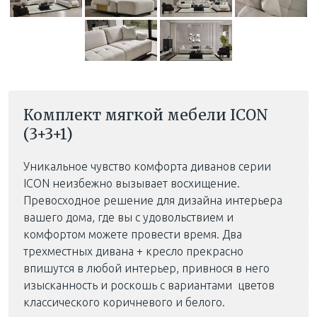
Комплект мягкой мебели ICON
(3+3+1)
Уникальное чувство комфорта диванов серии
ICON неизбежно вызывает восхищение.
Превосходное решение для дизайна интерьера
вашего дома, где вы с удовольствием и
комфортом можете провести время. Два
трехместных дивана + кресло прекрасно
впишутся в любой интерьер, привнося в него
изысканность и роскошь с вариантами цветов
классического коричневого и белого.