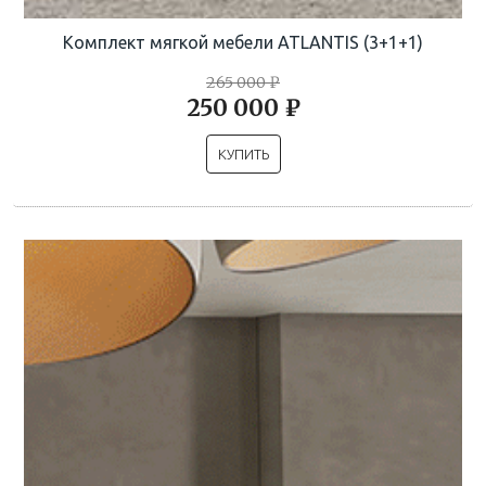
Комплект мягкой мебели ATLANTIS (3+1+1)
265 000 ₽
250 000 ₽
КУПИТЬ