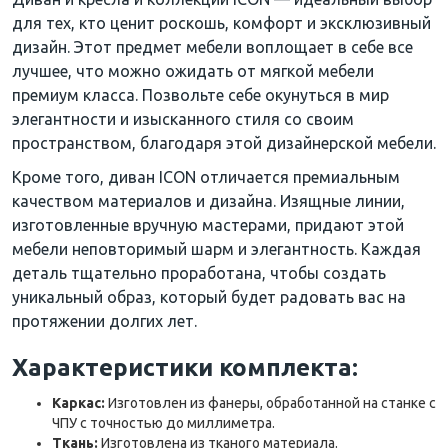
для тех, кто ценит роскошь, комфорт и эксклюзивный
дизайн. Этот предмет мебели воплощает в себе все
лучшее, что можно ожидать от мягкой мебели
премиум класса. Позвольте себе окунуться в мир
элегантности и изысканного стиля со своим
пространством, благодаря этой дизайнерской мебели.
Кроме того, диван ICON отличается премиальным
качеством материалов и дизайна. Изящные линии,
изготовленные вручную мастерами, придают этой
мебели неповторимый шарм и элегантность. Каждая
деталь тщательно проработана, чтобы создать
уникальный образ, который будет радовать вас на
протяжении долгих лет.
Характеристики комплекта:
Каркас:
Изготовлен из фанеры, обработанной на станке с
ЧПУ с точностью до миллиметра.
Ткань:
Изготовлена ​​из тканого материала.