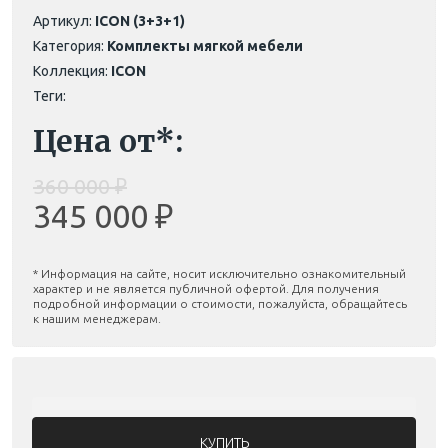
Артикул:
ICON (3+3+1)
Категория:
Комплекты мягкой мебели
Коллекция:
ICON
Теги:
Цена от*:
360 000 ₽
345 000 ₽
* Информация на сайте, носит исключительно ознакомительный
характер и не является публичной офертой. Для получения
подробной информации о стоимости, пожалуйста, обращайтесь
к нашим менеджерам.