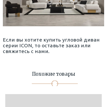
Если вы хотите купить угловой диван
серии ICON, то оставьте заказ или
свяжитесь с нами.
Похожие товары