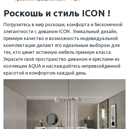
Роскошь и стиль ICON !
Погрузитесь в мир роскоши, комфорта и бесконечной
элегантности с диваном ICON . Уникальный дизайн,
премиум качество и возможность индивидуальной
комплектации делают его идеальным выбором для
тех, кто ценит истинную мебель премиум класса.
Украсьте своё пространство диваном и креслами из
коллекции AQUA и наслаждайтесь непревзойденной
красотой и комфортом каждый день.