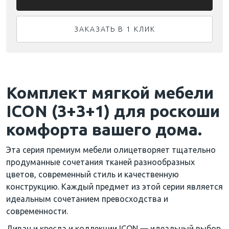
ЗАКАЗАТЬ В 1 КЛИК
Комплект мягкой мебели
ICON (3+3+1) для роскоши
комфорта вашего дома.
Эта серия премиум мебели олицетворяет тщательно
продуманные сочетания тканей разнообразных
цветов, современный стиль и качественную
конструкцию. Каждый предмет из этой серии является
идеальным сочетанием превосходства и
современности.
Диван и кресла и коллекции ICON — идеальный выбор