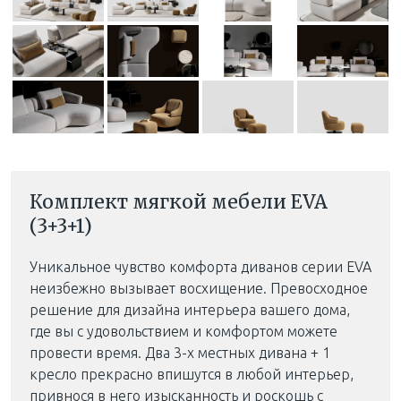
Комплект мягкой мебели EVA
(3+3+1)
Уникальное чувство комфорта диванов серии EVA
неизбежно вызывает восхищение. Превосходное
решение для дизайна интерьера вашего дома,
где вы с удовольствием и комфортом можете
провести время. Два 3-х местных дивана + 1
кресло прекрасно впишутся в любой интерьер,
привнося в него изысканность и роскошь с