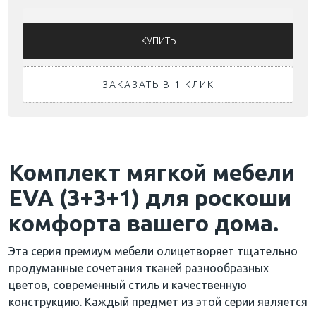
ЗАКАЗАТЬ В 1 КЛИК
Комплект мягкой мебели
EVA (3+3+1) для роскоши
комфорта вашего дома.
Эта серия премиум мебели олицетворяет тщательно
продуманные сочетания тканей разнообразных
цветов, современный стиль и качественную
конструкцию. Каждый предмет из этой серии является