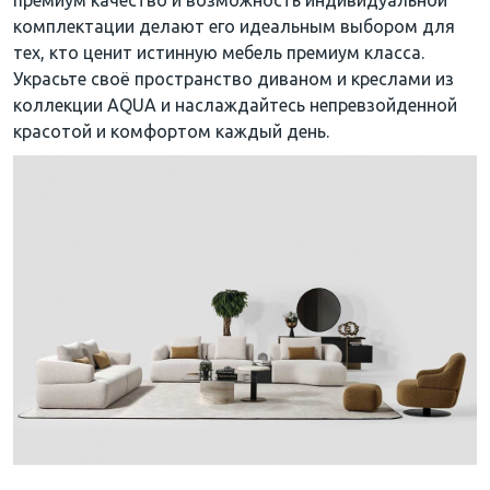
премиум качество и возможность индивидуальной
комплектации делают его идеальным выбором для
тех, кто ценит истинную мебель премиум класса.
Украсьте своё пространство диваном и креслами из
коллекции AQUA и наслаждайтесь непревзойденной
красотой и комфортом каждый день.