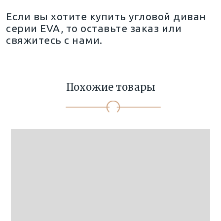
Если вы хотите купить угловой диван
серии EVA, то оставьте заказ или
свяжитесь с нами.
Похожие товары