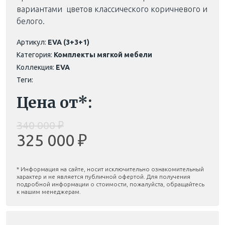
вариантами цветов классического коричневого и
белого.
Артикул:
EVA (3+3+1)
Категория:
Комплекты мягкой мебели
Коллекция:
EVA
Теги:
Цена от*:
340 000 ₽
325 000 ₽
* Информация на сайте, носит исключительно ознакомительный
характер и не является публичной офертой. Для получения
подробной информации о стоимости, пожалуйста, обращайтесь
к нашим менеджерам.