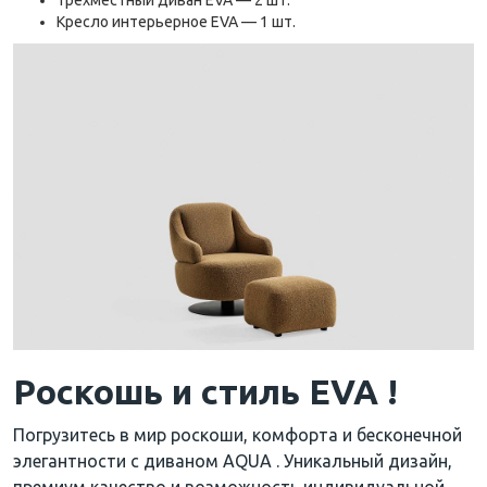
Кресло интерьерное EVA — 1 шт.
Роскошь и стиль EVA !
Погрузитесь в мир роскоши, комфорта и бесконечной
элегантности с диваном AQUA . Уникальный дизайн,