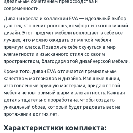
идеальным сочетанием превосходства и
современности.
Диван и кресла и коллекции EVA — идеальный выбор
для тех, кто ценит роскошь, комфорт и эксклюзивный
дизайн. Этот предмет мебели воплощает в себе все
лучшее, что можно ожидать от мягкой мебели
премиум класса. Позвольте себе окунуться в мир
элегантности и изысканного стиля со своим
пространством, благодаря этой дизайнерской мебели.
Кроме того, диван EVA отличается премиальным
качеством материалов и дизайна. Изящные линии,
изготовленные вручную мастерами, придают этой
мебели неповторимый шарм и элегантность. Каждая
деталь тщательно проработана, чтобы создать
уникальный образ, который будет радовать вас на
протяжении долгих лет.
Характеристики комплекта: