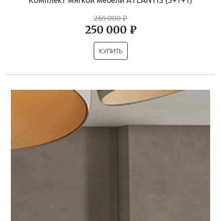
265 000 ₽
250 000 ₽
КУПИТЬ