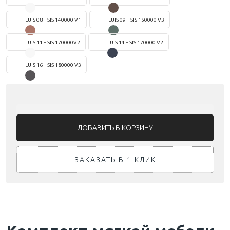
LUIS 08 + SIS 140000 V1
LUIS 09 + SIS 150000 V3
LUIS 11 + SIS 170000V2
LUIS 14 + SIS 170000 V2
LUIS 16 + SIS 180000 V3
ЗАКАЗАТЬ В 1 КЛИК