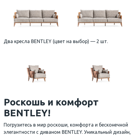
Два кресла BENTLEY (цвет на выбор) — 2 шт.
Роскошь и комфорт
BENTLEY!
Погрузитесь в мир роскоши, комфорта и бесконечной
элегантности с диваном BENTLEY. Уникальный дизайн,