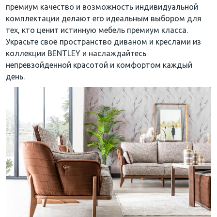
премиум качество и возможность индивидуальной
комплектации делают его идеальным выбором для
тех, кто ценит истинную мебель премиум класса.
Украсьте своё пространство диваном и креслами из
коллекции BENTLEY и наслаждайтесь
непревзойденной красотой и комфортом каждый
день.