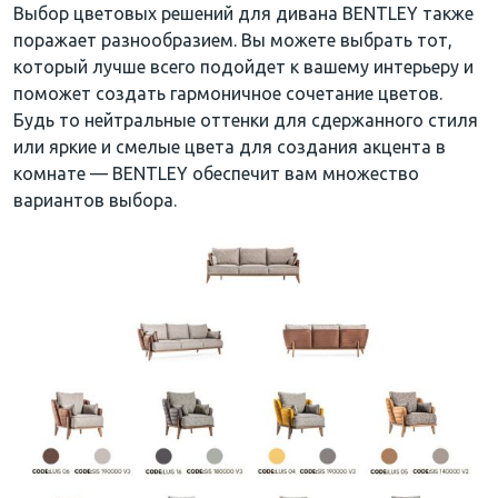
Выбор цветовых решений для дивана BENTLEY также
поражает разнообразием. Вы можете выбрать тот,
который лучше всего подойдет к вашему интерьеру и
поможет создать гармоничное сочетание цветов.
Будь то нейтральные оттенки для сдержанного стиля
или яркие и смелые цвета для создания акцента в
комнате — BENTLEY обеспечит вам множество
вариантов выбора.