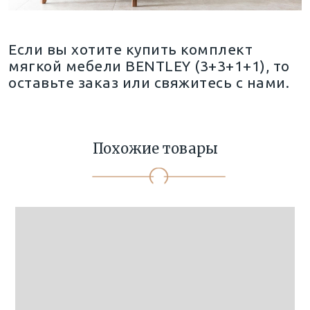
Если вы хотите купить комплект
мягкой мебели BENTLEY (3+3+1+1), то
оставьте заказ или свяжитесь с нами.
Похожие товары