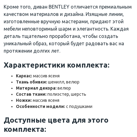
Кроме того, диван BENTLEY отличается премиальным
качеством материалов и дизайна. Изящные линии,
изготовленные вручную мастерами, придают этой
мебели неповторимый шарм и элегантность. Каждая
деталь тщательно проработана, чтобы создать
уникальный образ, который будет радовать вас на
протяжении долгих лет.
Характеристики комплекта:
Каркас:
массив ясеня
Ткань обивки:
шенилл, велюр
Материал декора:
велюр
Состав ткани:
полиэстер, шерсть
Ножки:
массив ясеня
Особенности модели:
с подушками
Доступные цвета для этого
комплекта: