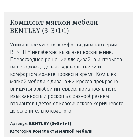
Комплект мягкой мебели
BENTLEY (3+3+1+1)
Уникальное чувство комфорта диванов серии
BENTLEY неизбежно вызывает восхищение.
Превосходное решение для дизайна интерьера
вашего дома, где вы с удовольствием и
комфортом можете провести время. Комплект
мягкой мебели 2 дивана + 2 кресла прекрасно
впишутся в любой интерьер, привнося в него
изысканность и роскошь с разнообразием
вариантов цветов от классического коричневого
до ослепительно красного.
Артикул:
BENTLEY (3+3+1+1)
Категория:
Комплекты мягкой мебели