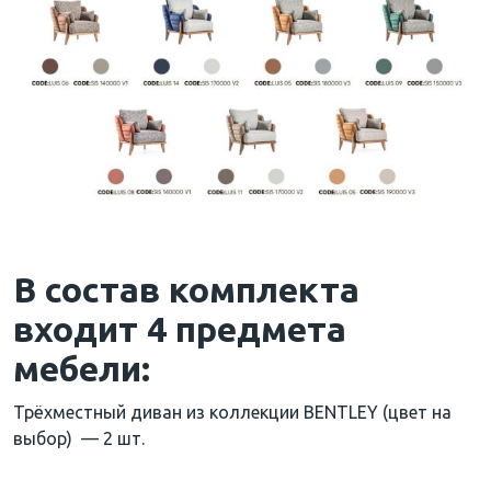
В состав комплекта
входит 4 предмета
мебели:
Трёхместный диван из коллекции BENTLEY (цвет на
выбор) — 2 шт.