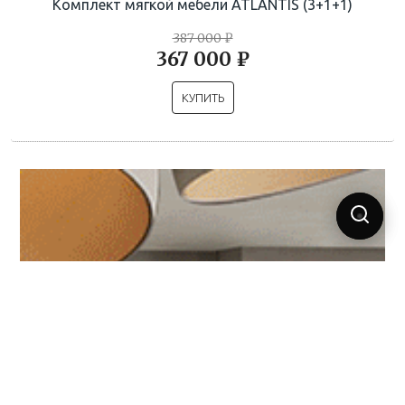
Комплект мягкой мебели ATLANTIS (3+1+1)
387 000 ₽
367 000 ₽
КУПИТЬ