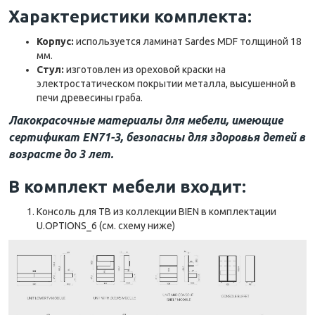
Характеристики комплекта:
Корпус:
используется ламинат Sardes MDF толщиной 18
мм.
Стул:
изготовлен из ореховой краски на
электростатическом покрытии металла, высушенной в
печи древесины граба.
Лакокрасочные материалы для мебели, имеющие
сертификат EN71-3, безопасны для здоровья детей в
возрасте до 3 лет.
В комплект мебели входит:
Консоль для ТВ из коллекции BIEN в комплектации
U.OPTIONS_6 (см. схему ниже)