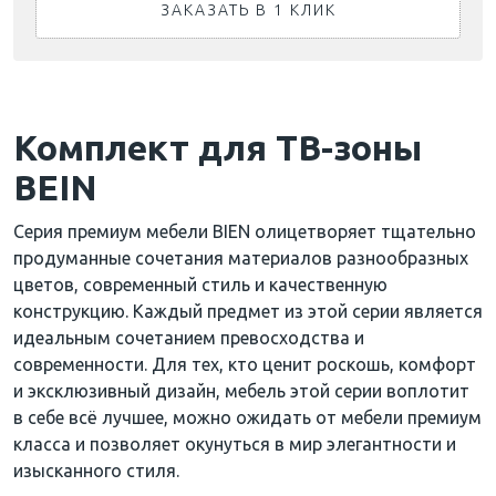
ЗАКАЗАТЬ В 1 КЛИК
Комплект для ТВ-зоны
BEIN
Серия премиум мебели BIEN олицетворяет тщательно
продуманные сочетания материалов разнообразных
цветов, современный стиль и качественную
конструкцию. Каждый предмет из этой серии является
идеальным сочетанием превосходства и
современности. Для тех, кто ценит роскошь, комфорт
и эксклюзивный дизайн, мебель этой серии воплотит
в себе всё лучшее, можно ожидать от мебели премиум
класса и позволяет окунуться в мир элегантности и
изысканного стиля.