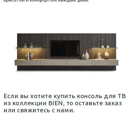
Если вы хотите купить консоль для ТВ
из коллекции BIEN, то оставьте заказ
или свяжитесь с нами.