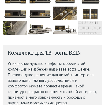
Комплект для ТВ-зоны BEIN
Уникальное чувство комфорта мебели этой
коллекции неизбежно вызывает восхищение.
Превосходное решение для дизайна интерьера
вашего дома, где вы с удовольствием и
комфортом можете провести время. Такой
гарнитур прекрасно впишется в любой интерьер,
привнося в него изысканность и роскошь с
вариантами классических цветов.