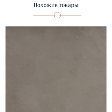
Похожие товары