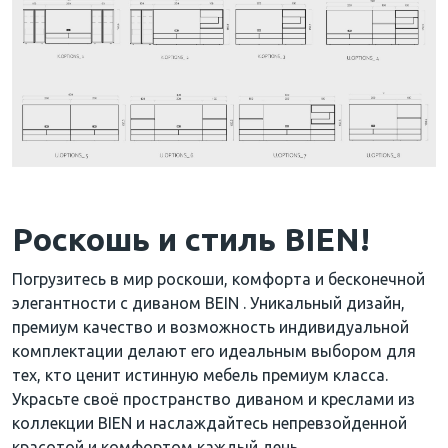
Роскошь и стиль BIEN!
Погрузитесь в мир роскоши, комфорта и бесконечной
элегантности с диваном BEIN . Уникальный дизайн,
премиум качество и возможность индивидуальной
комплектации делают его идеальным выбором для
тех, кто ценит истинную мебель премиум класса.
Украсьте своё пространство диваном и креслами из
коллекции BIEN и наслаждайтесь непревзойденной
красотой и комфортом каждый день.