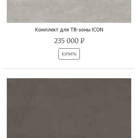
Комплект для ТВ-зоны ICON
235 000 ₽
КУПИТЬ