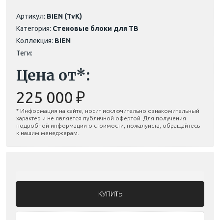
Артикул:
BIEN (TvK)
Категория:
Стеновые блоки для ТВ
Коллекция:
BIEN
Теги:
Цена от*:
225 000 ₽
* Информация на сайте, носит исключительно ознакомительный
характер и не является публичной офертой. Для получения
подробной информации о стоимости, пожалуйста, обращайтесь
к нашим менеджерам.