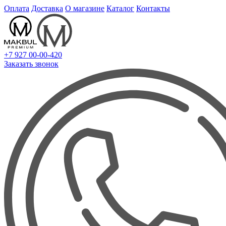
Оплата
Доставка
О магазине
Каталог
Контакты
+7 927 00-00-420
Заказать звонок