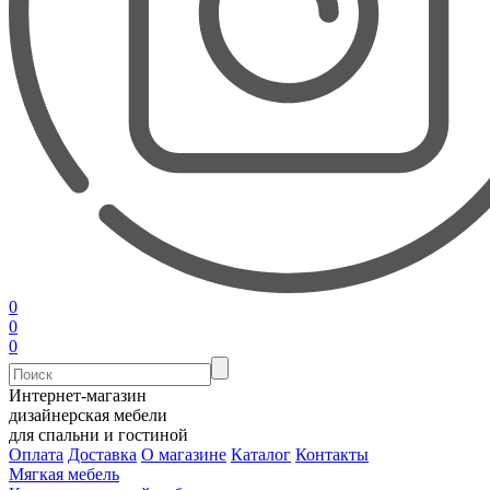
0
0
0
Интернет-магазин
дизайнерская мебели
для спальни и гостиной
Оплата
Доставка
О магазине
Каталог
Контакты
Мягкая мебель