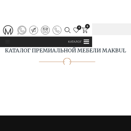
0
0
ГЛАВНАЯ
/
КАТАЛОГ MAKBUL
КАТАЛОГ
КАТАЛОГ ПРЕМИАЛЬНОЙ МЕБЕЛИ MAKBUL