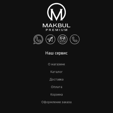
Наш сервис
О магазине
Каталог
Доставка
Оплата
Корзина
Оформление заказа