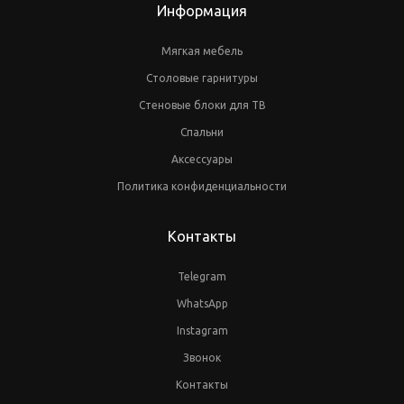
Информация
Мягкая мебель
Столовые гарнитуры
Стеновые блоки для ТВ
Спальни
Аксессуары
Политика конфиденциальности
Контакты
Telegram
WhatsApp
Instagram
Звонок
Контакты