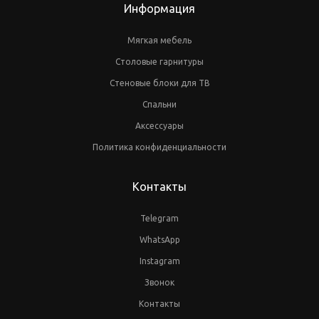
Информация
Мягкая мебель
Столовые гарнитуры
Стеновые блоки для ТВ
Спальни
Аксессуары
Политика конфиденциальности
Контакты
Telegram
WhatsApp
Instagram
Звонок
Контакты