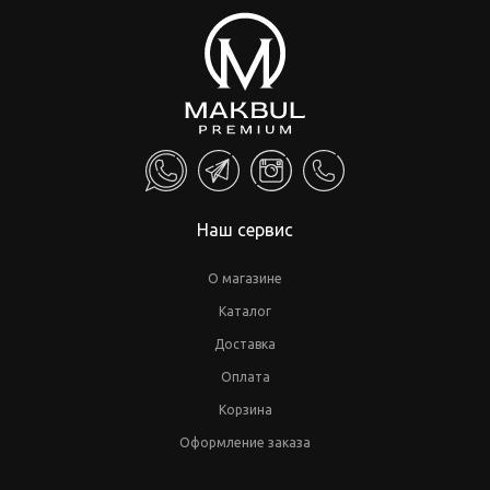
Наш сервис
О магазине
Каталог
Доставка
Оплата
Корзина
Оформление заказа