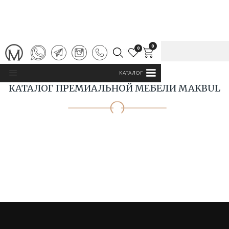
0
0
ГЛАВНАЯ
/
КАТАЛОГ MAKBUL
КАТАЛОГ
КАТАЛОГ ПРЕМИАЛЬНОЙ МЕБЕЛИ MAKBUL