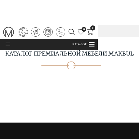
0
0
ГЛАВНАЯ
/
КАТАЛОГ MAKBUL
КАТАЛОГ
КАТАЛОГ ПРЕМИАЛЬНОЙ МЕБЕЛИ MAKBUL