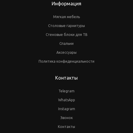
Информация
Мягкая мебель
Столовые гарнитуры
Стеновые блоки для ТВ
Спальни
Аксессуары
Политика конфиденциальности
Контакты
Telegram
WhatsApp
Instagram
Звонок
Контакты