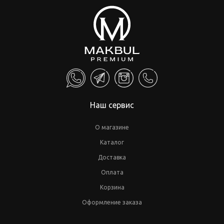
Наш сервис
О магазине
Каталог
Доставка
Оплата
Корзина
Оформление заказа