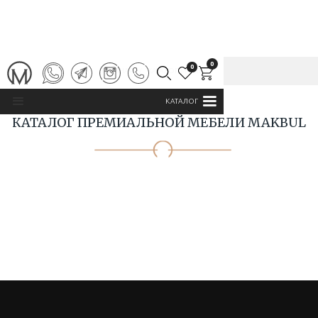
0
0
ГЛАВНАЯ
/
КАТАЛОГ MAKBUL
КАТАЛОГ
КАТАЛОГ ПРЕМИАЛЬНОЙ МЕБЕЛИ MAKBUL