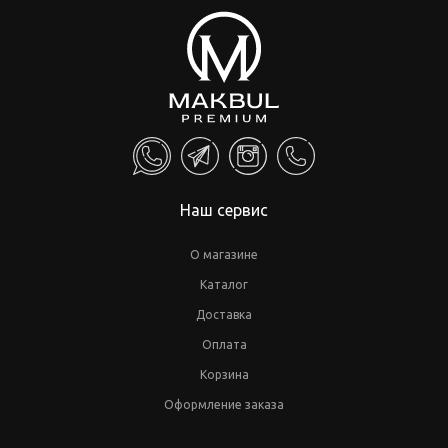
Наш сервис
О магазине
Каталог
Доставка
Оплата
Корзина
Оформление заказа