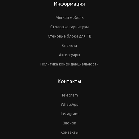
Информация
Мягкая мебель
Столовые гарнитуры
Стеновые блоки для ТВ
Спальни
Аксессуары
Политика конфиденциальности
Контакты
Telegram
WhatsApp
Instagram
Звонок
Контакты