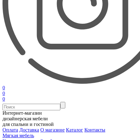
0
0
0
Интернет-магазин
дизайнерская мебели
для спальни и гостиной
Оплата
Доставка
О магазине
Каталог
Контакты
Мягкая мебель