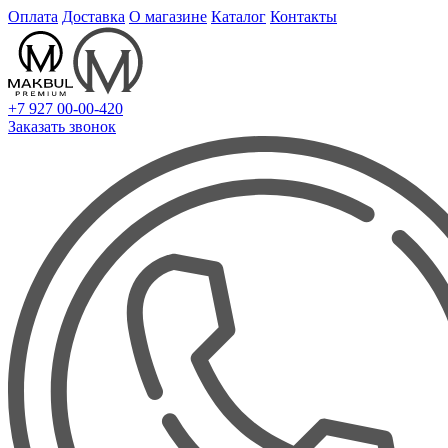
Оплата
Доставка
О магазине
Каталог
Контакты
+7 927 00-00-420
Заказать звонок