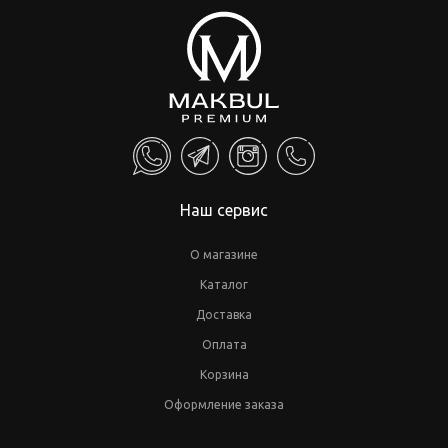
Наш сервис
О магазине
Каталог
Доставка
Оплата
Корзина
Оформление заказа