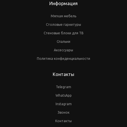
Информация
Мягкая мебель
Столовые гарнитуры
Стеновые блоки для ТВ
Спальни
Аксессуары
Политика конфиденциальности
Контакты
Telegram
WhatsApp
Instagram
Звонок
Контакты