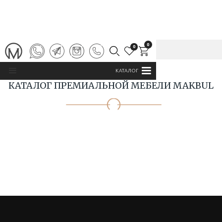
0
0
ГЛАВНАЯ
/
КАТАЛОГ MAKBUL
КАТАЛОГ
КАТАЛОГ ПРЕМИАЛЬНОЙ МЕБЕЛИ MAKBUL