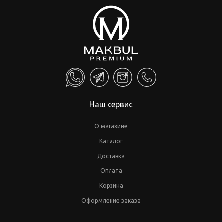
Наш сервис
О магазине
Каталог
Доставка
Оплата
Корзина
Оформление заказа