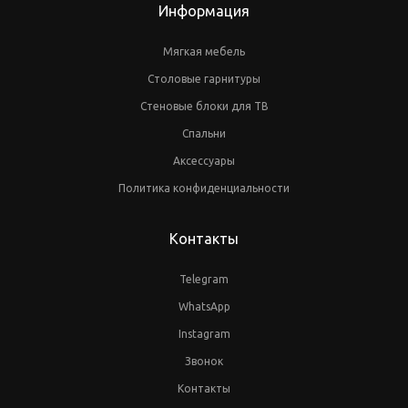
Информация
Мягкая мебель
Столовые гарнитуры
Стеновые блоки для ТВ
Спальни
Аксессуары
Политика конфиденциальности
Контакты
Telegram
WhatsApp
Instagram
Звонок
Контакты