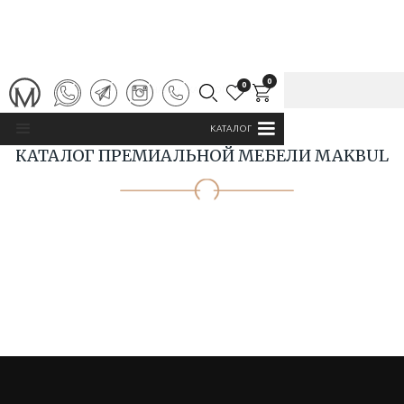
0
0
ГЛАВНАЯ
/
КАТАЛОГ MAKBUL
КАТАЛОГ
КАТАЛОГ ПРЕМИАЛЬНОЙ МЕБЕЛИ MAKBUL