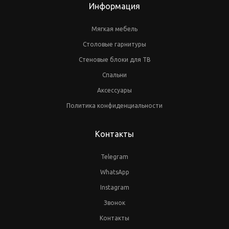
Информация
Мягкая мебель
Столовые гарнитуры
Стеновые блоки для ТВ
Спальни
Аксессуары
Политика конфиденциальности
Контакты
Telegram
WhatsApp
Instagram
Звонок
Контакты