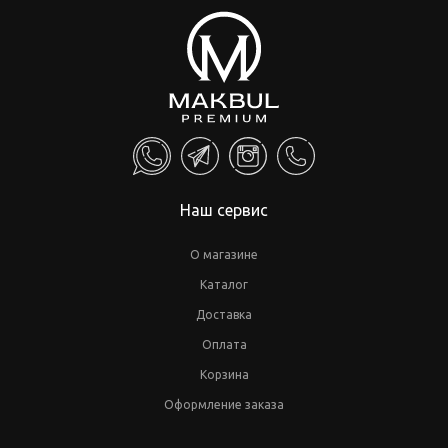
Наш сервис
О магазине
Каталог
Доставка
Оплата
Корзина
Оформление заказа