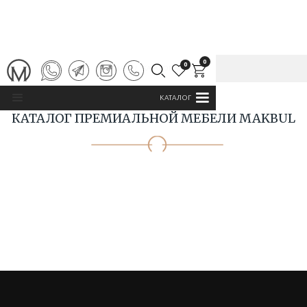
0
0
ГЛАВНАЯ
/
КАТАЛОГ MAKBUL
КАТАЛОГ
КАТАЛОГ ПРЕМИАЛЬНОЙ МЕБЕЛИ MAKBUL