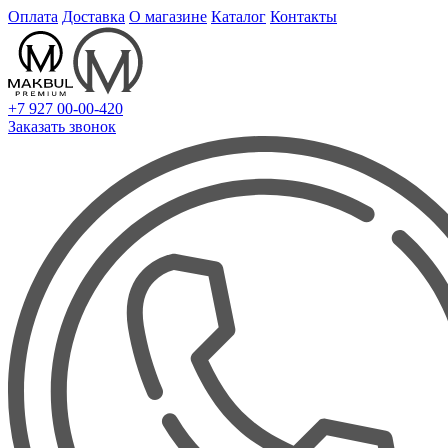
Оплата
Доставка
О магазине
Каталог
Контакты
+7 927 00-00-420
Заказать звонок