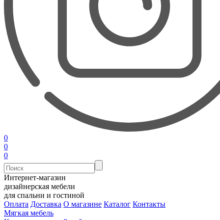
0
0
0
Интернет-магазин
дизайнерская мебели
для спальни и гостиной
Оплата
Доставка
О магазине
Каталог
Контакты
Мягкая мебель