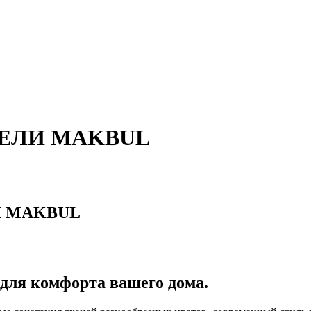
БЕЛИ MAKBUL
И MAKBUL
для комфорта вашего дома.