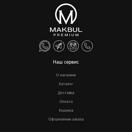
Наш сервис
О магазине
Каталог
Доставка
Оплата
Корзина
Оформление заказа