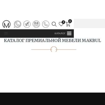
0
0
ГЛАВНАЯ
/
КАТАЛОГ MAKBUL
КАТАЛОГ
КАТАЛОГ ПРЕМИАЛЬНОЙ МЕБЕЛИ MAKBUL