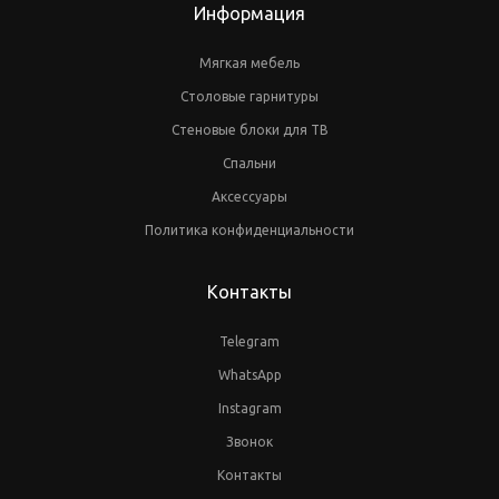
Информация
Мягкая мебель
Столовые гарнитуры
Стеновые блоки для ТВ
Спальни
Аксессуары
Политика конфиденциальности
Контакты
Telegram
WhatsApp
Instagram
Звонок
Контакты